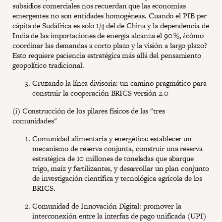
subsidios comerciales nos recuerdan que las economías
emergentes no son entidades homogéneas. Cuando el PIB per
cápita de Sudáfrica es solo 1/4 del de China y la dependencia de
India de las importaciones de energía alcanza el 90 %, ¿cómo
coordinar las demandas a corto plazo y la visión a largo plazo?
Esto requiere paciencia estratégica más allá del pensamiento
geopolítico tradicional.
Cruzando la línea divisoria: un camino pragmático para
construir la cooperación BRICS versión 2.0
(i) Construcción de los pilares físicos de las "tres
comunidades"
Comunidad alimentaria y energética: establecer un
mecanismo de reserva conjunta, construir una reserva
estratégica de 10 millones de toneladas que abarque
trigo, maíz y fertilizantes, y desarrollar un plan conjunto
de investigación científica y tecnológica agrícola de los
BRICS.
Comunidad de Innovación Digital: promover la
interconexión entre la interfaz de pago unificada (UPI)