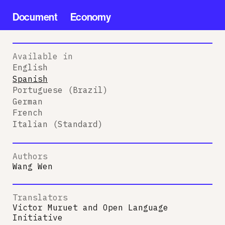
Document
Economy
Available in
English
Spanish
Portuguese (Brazil)
German
French
Italian (Standard)
Authors
Wang Wen
Translators
Victor Muruet
and
Open Language
Initiative