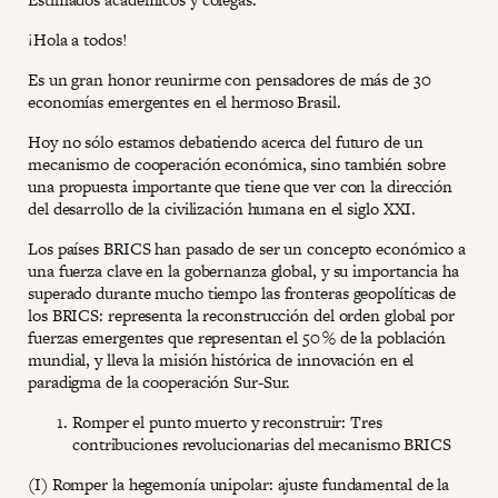
¡Hola a todos!
Es un gran honor reunirme con pensadores de más de 30
economías emergentes en el hermoso Brasil.
Hoy no sólo estamos debatiendo acerca del futuro de un
mecanismo de cooperación económica, sino también sobre
una propuesta importante que tiene que ver con la dirección
del desarrollo de la civilización humana en el siglo XXI.
Los países BRICS han pasado de ser un concepto económico a
una fuerza clave en la gobernanza global, y su importancia ha
superado durante mucho tiempo las fronteras geopolíticas de
los BRICS: representa la reconstrucción del orden global por
fuerzas emergentes que representan el 50 % de la población
mundial, y lleva la misión histórica de innovación en el
paradigma de la cooperación Sur-Sur.
Romper el punto muerto y reconstruir: Tres
contribuciones revolucionarias del mecanismo BRICS
(I) Romper la hegemonía unipolar: ajuste fundamental de la