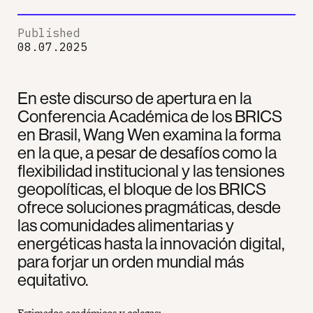
Published
08.07.2025
En este discurso de apertura en la
Conferencia Académica de los BRICS
en Brasil, Wang Wen examina la forma
en la que, a pesar de desafíos como la
flexibilidad institucional y las tensiones
geopolíticas, el bloque de los BRICS
ofrece soluciones pragmáticas, desde
las comunidades alimentarias y
energéticas hasta la innovación digital,
para forjar un orden mundial más
equitativo.
Estimados académicos y colegas: