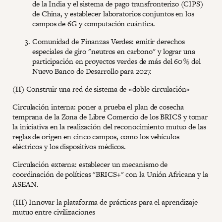
de la India y el sistema de pago transfronterizo (CIPS)
de China, y establecer laboratorios conjuntos en los
campos de 6G y computación cuántica.
Comunidad de Finanzas Verdes: emitir derechos
especiales de giro "neutros en carbono" y lograr una
participación en proyectos verdes de más del 60 % del
Nuevo Banco de Desarrollo para 2027.
(II) Construir una red de sistema de «doble circulación»
Circulación interna: poner a prueba el plan de cosecha
temprana de la Zona de Libre Comercio de los BRICS y tomar
la iniciativa en la realización del reconocimiento mutuo de las
reglas de origen en cinco campos, como los vehículos
eléctricos y los dispositivos médicos.
Circulación externa: establecer un mecanismo de
coordinación de políticas "BRICS+" con la Unión Africana y la
ASEAN.
(III) Innovar la plataforma de prácticas para el aprendizaje
mutuo entre civilizaciones