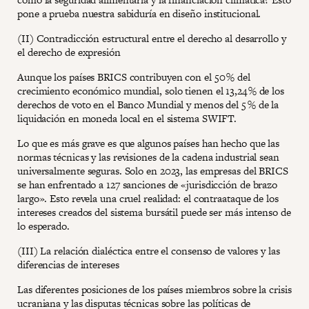
pone a prueba nuestra sabiduría en diseño institucional.
(II) Contradicción estructural entre el derecho al desarrollo y
el derecho de expresión
Aunque los países BRICS contribuyen con el 50 % del
crecimiento económico mundial, solo tienen el 13,24 % de los
derechos de voto en el Banco Mundial y menos del 5 % de la
liquidación en moneda local en el sistema SWIFT.
Lo que es más grave es que algunos países han hecho que las
normas técnicas y las revisiones de la cadena industrial sean
universalmente seguras. Solo en 2023, las empresas del BRICS
se han enfrentado a 127 sanciones de «jurisdicción de brazo
largo». Esto revela una cruel realidad: el contraataque de los
intereses creados del sistema bursátil puede ser más intenso de
lo esperado.
(III) La relación dialéctica entre el consenso de valores y las
diferencias de intereses
Las diferentes posiciones de los países miembros sobre la crisis
ucraniana y las disputas técnicas sobre las políticas de