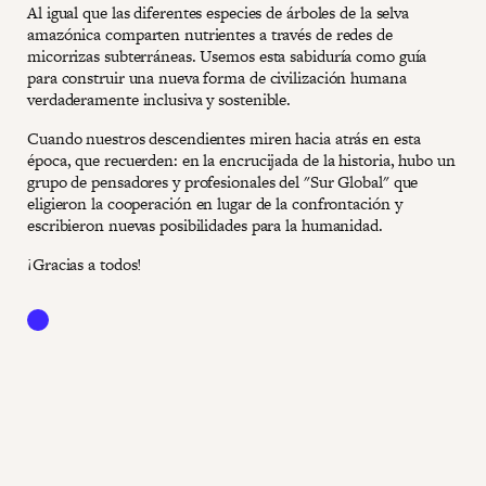
Al igual que las diferentes especies de árboles de la selva
amazónica comparten nutrientes a través de redes de
micorrizas subterráneas. Usemos esta sabiduría como guía
para construir una nueva forma de civilización humana
verdaderamente inclusiva y sostenible.
Cuando nuestros descendientes miren hacia atrás en esta
época, que recuerden: en la encrucijada de la historia, hubo un
grupo de pensadores y profesionales del "Sur Global" que
eligieron la cooperación en lugar de la confrontación y
escribieron nuevas posibilidades para la humanidad.
¡Gracias a todos!