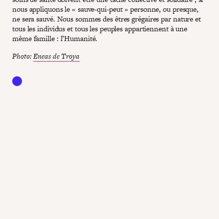
nous appliquons le « sauve-qui-peut » personne, ou presque,
ne sera sauvé. Nous sommes des êtres grégaires par nature et
tous les individus et tous les peuples appartiennent à une
même famille : l’Humanité.
Photo:
Eneas de Troya