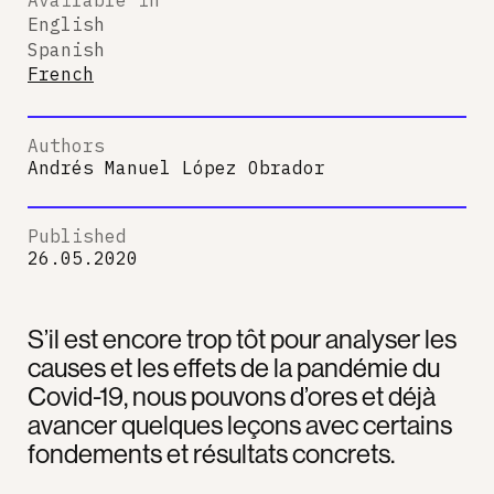
English
Spanish
French
Authors
Andrés Manuel López Obrador
Published
26.05.2020
S’il est encore trop tôt pour analyser les
causes et les effets de la pandémie du
Covid-19, nous pouvons d’ores et déjà
avancer quelques leçons avec certains
fondements et résultats concrets.