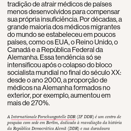
tradição de atrair médicos de países
menos desenvolvidos para compensar
sua própria insuficiência. Por décadas, a
grande maioria dos médicos migrantes
do mundo se estabeleceu em poucos
países, como os EUA, o Reino Unido, o
Canadá e a República Federal da
Alemanha. Essa tendência só se
intensificou após o colapso do bloco
socialista mundial no final do século XX:
desde o ano 2000, a proporção de
médicos na Alemanha formados no
exterior, por exemplo, aumentou em
mais de 270%.
A
Internationale Forschungsstelle DDR
(IF DDR) é um centro de
pesquisa com sede em Berlim, dedicado à reavaliação da história
da República Democrática Alemã (DDR) e sua duradoura