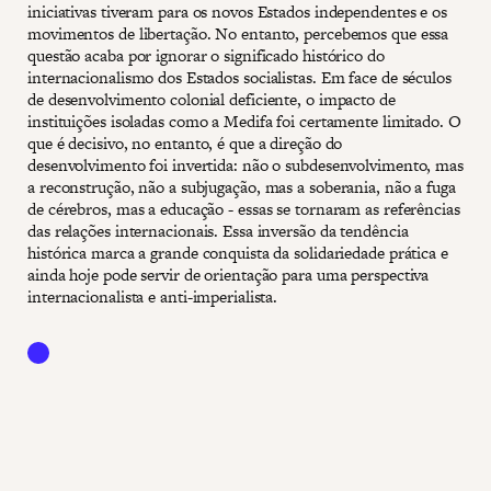
iniciativas tiveram para os novos Estados independentes e os
movimentos de libertação. No entanto, percebemos que essa
questão acaba por ignorar o significado histórico do
internacionalismo dos Estados socialistas. Em face de séculos
de desenvolvimento colonial deficiente, o impacto de
instituições isoladas como a Medifa foi certamente limitado. O
que é decisivo, no entanto, é que a direção do
desenvolvimento foi invertida: não o subdesenvolvimento, mas
a reconstrução, não a subjugação, mas a soberania, não a fuga
de cérebros, mas a educação - essas se tornaram as referências
das relações internacionais. Essa inversão da tendência
histórica marca a grande conquista da solidariedade prática e
ainda hoje pode servir de orientação para uma perspectiva
internacionalista e anti-imperialista.