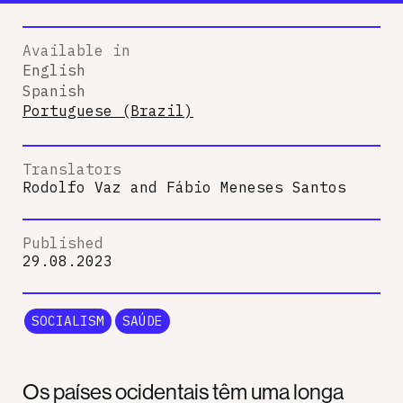
Available in
English
Spanish
Portuguese (Brazil)
Translators
Rodolfo Vaz
and
Fábio Meneses Santos
Published
29.08.2023
SOCIALISM
SAÚDE
Os países ocidentais têm uma longa