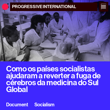
PROGRESSIVE
INTERNATIONAL
Como os países socialistas
ajudaram a reverter a fuga de
cérebros da medicina do Sul
Global
Document
Socialism