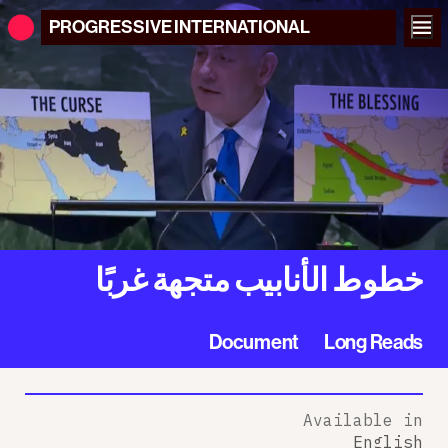
PROGRESSIVE
INTERNATIONAL
خطوط الأنابيب متجهة غربًا
Document
Long Reads
Available in
English