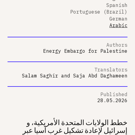
Spanish
Portuguese (Brazil)
German
Arabic
Authors
Energy Embargo for Palestine
Translators
Salam Saghir
and
Saja Abd Daghameen
Published
28.05.2026
خطط الولايات المتحدة الأمريكية، و
إسرائيل لإعادة تشكيل غرب آسيا عبر