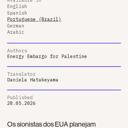
English
Spanish
Portuguese (Brazil)
German
Arabic
Authors
Energy Embargo for Palestine
Translator
Daniela Hatakeyama
Published
28.05.2026
Os sionistas dos EUA planejam