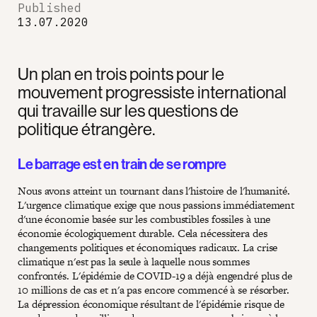
Published
13.07.2020
Un plan en trois points pour le
mouvement progressiste international
qui travaille sur les questions de
politique étrangère.
Le barrage est en train de se rompre
Nous avons atteint un tournant dans l'histoire de l'humanité.
L'urgence climatique exige que nous passions immédiatement
d'une économie basée sur les combustibles fossiles à une
économie écologiquement durable. Cela nécessitera des
changements politiques et économiques radicaux. La crise
climatique n'est pas la seule à laquelle nous sommes
confrontés. L'épidémie de COVID-19 a déjà engendré plus de
10 millions de cas et n'a pas encore commencé à se résorber.
La dépression économique résultant de l'épidémie risque de