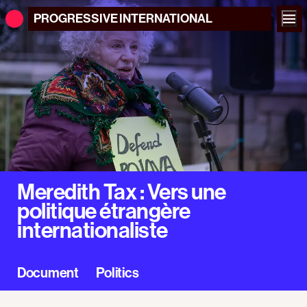
PROGRESSIVE
INTERNATIONAL
Meredith Tax : Vers une
politique étrangère
internationaliste
Document
Politics