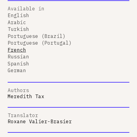
Available in
English
Arabic
Turkish
Portuguese (Brazil)
Portuguese (Portugal)
French
Russian
Spanish
German
Authors
Meredith Tax
Translator
Roxane Valier-Brasier