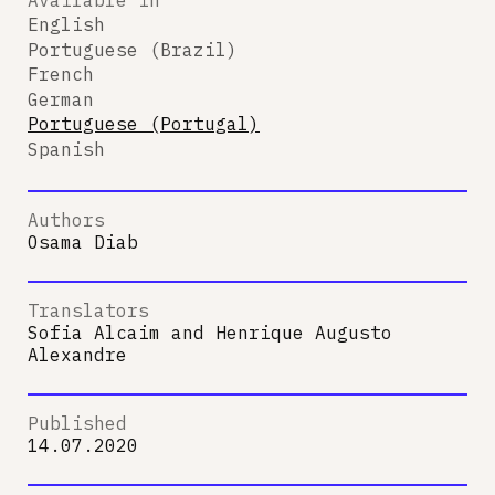
English
Portuguese (Brazil)
French
German
Portuguese (Portugal)
Spanish
Authors
Osama Diab
Translators
Sofia Alcaim
and
Henrique Augusto
Alexandre
Published
14.07.2020