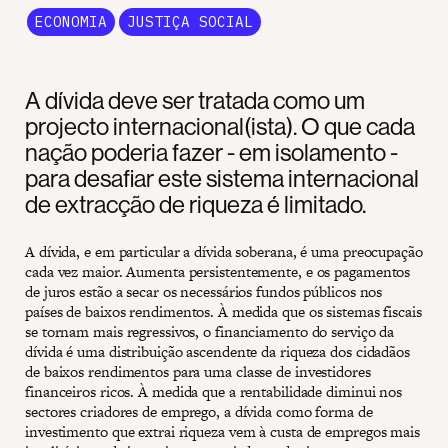
ECONOMIA
JUSTIÇA SOCIAL
A dívida deve ser tratada como um
projecto internacional(ista). O que cada
nação poderia fazer - em isolamento -
para desafiar este sistema internacional
de extracção de riqueza é limitado.
A dívida, e em particular a dívida soberana, é uma preocupação
cada vez maior. Aumenta persistentemente, e os pagamentos
de juros estão a secar os necessários fundos públicos nos
países de baixos rendimentos. À medida que os sistemas fiscais
se tornam mais regressivos, o financiamento do serviço da
dívida é uma distribuição ascendente da riqueza dos cidadãos
de baixos rendimentos para uma classe de investidores
financeiros ricos. À medida que a rentabilidade diminui nos
sectores criadores de emprego, a dívida como forma de
investimento que extrai riqueza vem à custa de empregos mais