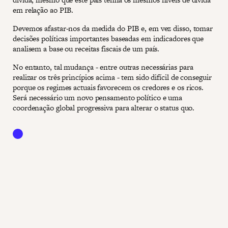
em relação ao PIB.
Devemos afastar-nos da medida do PIB e, em vez disso, tomar
decisões políticas importantes baseadas em indicadores que
analisem a base ou receitas fiscais de um país.
No entanto, tal mudança - entre outras necessárias para
realizar os três princípios acima - tem sido difícil de conseguir
porque os regimes actuais favorecem os credores e os ricos.
Será necessário um novo pensamento político e uma
coordenação global progressiva para alterar o status quo.