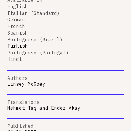
English
Italian (Standard)
German
French
Spanish
Portuguese (Brazil)
Turkish
Portuguese (Portugal)
Hindi
Authors
Linsey McGoey
Translators
Mehmet Taş
and
Ender Akay
Published