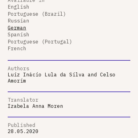
English
Portuguese (Brazil)
Russian
German
Spanish
Portuguese (Portugal)
French
Authors
Luiz Inácio Lula da Silva
and
Celso
Amorim
Translator
Izabela Anna Moren
Published
28.05.2020