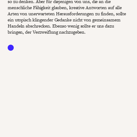
so zu denken. Aber für diejenigen von uns, die an die
menschliche Fähigkeit glauben, kreative Antworten auf alle
Arten von unerwarteten Herausforderungen zu finden, sollte
ein utopisch klingender Gedanke nicht von gemeinsamem
Handeln abschrecken. Ebenso wenig sollte er uns dazu
bringen, der Verzweiflung nachzugeben.