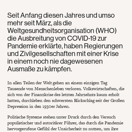
Seit Anfang diesen Jahres und umso
mehr seit März, als die
Weltgesundheitsorganisation (WHO)
die Ausbreitung von COVID-19 zur
Pandemie erklärte, haben Regierungen
und Zivilgesellschaften mit einer Krise
in einem noch nie dagewesenen
Ausmaße zu kämpfen.
In allen Teilen der Welt gehen an einem einzigen Tag
Tausende von Menschenleben verloren. Volkswirtschaften, die
sich von der Finanzkrise des letzten Jahrzehnts kaum erholt
hatten, durchleben den schwersten Rückschlag seit der Großen
Depression in den 1930er Jahren.
Politische Systeme stehen unter Druck durch den Versuch
populistischer und autoritärer Führer, das durch die Pandemie
hervorgerufene Gefühl der Unsicherheit zu nutzen, um ihre