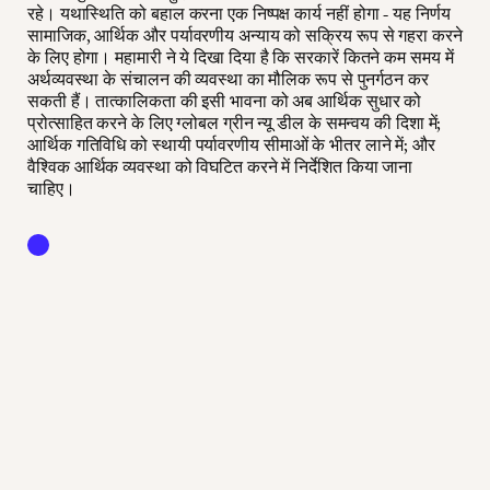
रहे। यथास्थिति को बहाल करना एक निष्पक्ष कार्य नहीं होगा - यह निर्णय
सामाजिक, आर्थिक और पर्यावरणीय अन्याय को सक्रिय रूप से गहरा करने
के लिए होगा। महामारी ने ये दिखा दिया है कि सरकारें कितने कम समय में
अर्थव्यवस्था के संचालन की व्यवस्था का मौलिक रूप से पुनर्गठन कर
सकती हैं। तात्कालिकता की इसी भावना को अब आर्थिक सुधार को
प्रोत्साहित करने के लिए ग्लोबल ग्रीन न्यू डील के समन्वय की दिशा में;
आर्थिक गतिविधि को स्थायी पर्यावरणीय सीमाओं के भीतर लाने में; और
वैश्विक आर्थिक व्यवस्था को विघटित करने में निर्देशित किया जाना
चाहिए।