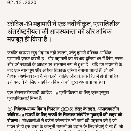
02.12.2020
कोविड-19 महामारी ने एक नवीनीकृत, प्रगतिशील
अंतर्राष्ट्रीयता की आवश्यकता को और अधिक
मज़बूत ही किया है।
जबकि वायरस खुद भेदभाव नहीं करता, परंतु हमारी वैश्विक आर्थिक
प्रणाली ज़रूर करती है - और महामारी का प्रभाव दुनिया भर में लिंग, नस्ल
और वर्ग रेखाओं के आधार पर असमान रूप से हुआ है। यदि हम महामारी के
बाद एक न्यायपूर्ण और अधिक टिकाऊ दुनिया बनाना चाहते हैं, तो हमें -
वैश्विक अर्थव्यवस्था कैसे चलनी चाहिए और किसके हित में होनी चाहिए -
इसे बदलने के लिए साहसिक विचारों को तुरंत अपनाना चाहिए।
एक अंतर्राष्ट्रीयवादी कोविड -19 प्रतिक्रिया के लिए कुछ प्रमुख
प्राथमिकताएं निम्न हैं:
(1) निवेशक-राज्य विवाद निपटान (ISDS) तंत्र के तहत, आपातकालीन
कोविड-19 उपायों के लिए राज्यों के खिलाफ कॉर्पोरेट मुकदमों की लहर को
रोकना।
शोधकर्ताओं ने दर्जनों कॉरपोरेट लॉ फर्मों की पहचान की है जो
पहले से ही इस तरह के कानूनी मामलों को बढ़ाने के लिए सेवाएं दे रहे हैं, जो