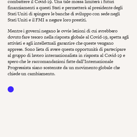
combattere il Covid-19. Una tale mossa limiterà i futuri
finanziamenti a questi Stati e permetterà al presidente degli
Stati Uniti di spingere le banche di sviluppo con sede negli
Stati Uniti e il FMI a negare loro prestiti.
Mentre i governi negano le ovvie lezioni di cui avrebbero
dovuto fare tesoro nella risposta globale al Covid-19, spetta agli
attivisti e agli intellettuali garantire che queste vengano
apprese. Sono lieta di avere questa opportunità di partecipare
al gruppo di lavoro internazionalista in risposta al Covid-19 e
spero che le raccomandazioni fatte dall’Internazionale
Progressista siano sostenute da un movimento globale che
chiede un cambiamento.