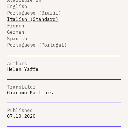
English
Portuguese (Brazil)
Italian (Standard)
French
German
Spanish
Portuguese (Portugal)
Authors
Helen Yaffe
Translator
Giacomo Martinis
Published
07.10.2020