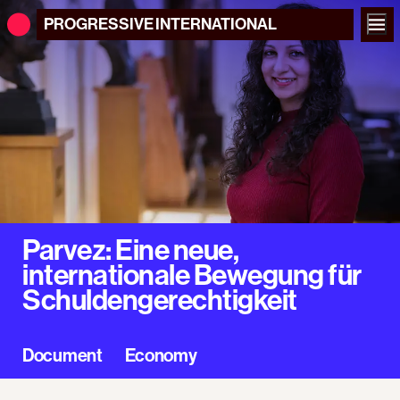
PROGRESSIVE
INTERNATIONAL
Parvez: Eine neue,
internationale Bewegung für
Schuldengerechtigkeit
Document
Economy