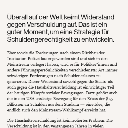
Überall auf der Welt keimt Widerstand
gegen Verschuldung auf. Das ist ein
guter Moment, um eine Strategie für
Schuldengerechtigkeit zu entwickeln.
Ebenso wie die Forderungen nach einem Rückbau der
Institution Polizei lauter geworden sind und sich in den
Mainstream verlagert haben, wird es für Politiker*innen und
andere Führungspersönlichkeiten verschiedenster Art immer
schwieriger, Forderungen nach Schuldenerlassen zu
ignorieren. Dieser Widerstand sowohl gegen die Staats- als
auch gegen die Haushaltsverschuldung ist ein wichtiger Teil
der heutigen Kämpfe sozialer Bewegungen. Dazu gehört auch
die in den USA ansässige Bewegung für den Erlass der $1,5
Billionen an Schulden aus dem Studium — eine Idee, die
endlich auch den Mainstream-Wahlkampf erreicht hat.
Die Haushaltsverschuldung ist kein isoliertes Problem. Die
Verschuldung ist in den vergangenen Jahren in vielen