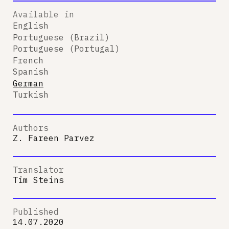
Available in
English
Portuguese (Brazil)
Portuguese (Portugal)
French
Spanish
German
Turkish
Authors
Z. Fareen Parvez
Translator
Tim Steins
Published
14.07.2020