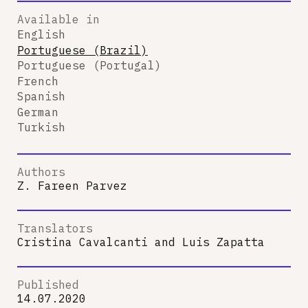
Available in
English
Portuguese (Brazil)
Portuguese (Portugal)
French
Spanish
German
Turkish
Authors
Z. Fareen Parvez
Translators
Cristina Cavalcanti
and
Luis Zapatta
Published
14.07.2020