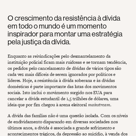
O crescimento da resistência à dívida
em todo o mundo é um momento
inspirador para montar uma estratégia
pela justiça da dívida.
Enquanto as reivindicações pelo desmantelamento da
instituição policial ficam mais ruidosas e se tornam tendência,
os pedidos pelo cancelamento de dívidas de vários tipos são
cada vez mais difíceis de serem ignorados por políticos e
líderes. Hoje, a resistência à dívida soberana e às dívidas
domésticas é parte importante das lutas dos movimentos
sociais. Isto inclui o movimento surgido nos EUA para
cancelar a dívida estudantil de 1,5 trilhões de dólares, uma
ideia que por fim chegou à arena eleitoral
mainstream
.
A dívida das famílias não é uma questão isolada. Com os níveis
de endividamento disparando em diversas sociedades nos
últimos anos, a dívida é associada a grande sofrimento e
acontecimentos trágicos, da depressão ao suicídio, à venda dos