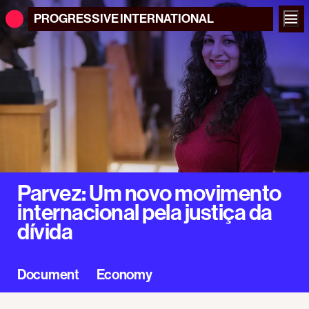
PROGRESSIVE
INTERNATIONAL
Parvez: Um novo movimento
internacional pela justiça da
dívida
Document
Economy