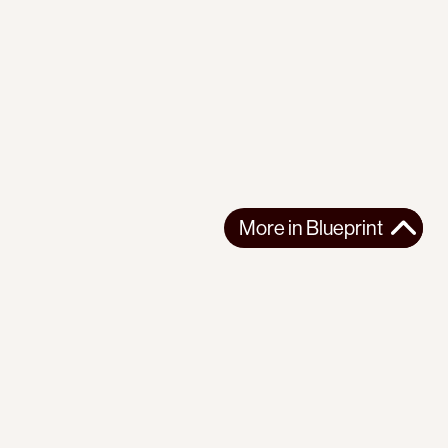
More in
Blueprint