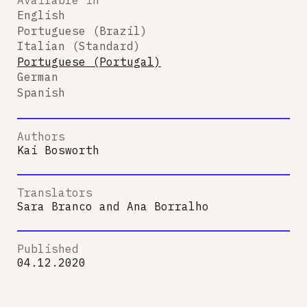
English
Portuguese (Brazil)
Italian (Standard)
Portuguese (Portugal)
German
Spanish
Authors
Kai Bosworth
Translators
Sara Branco
and
Ana Borralho
Published
04.12.2020