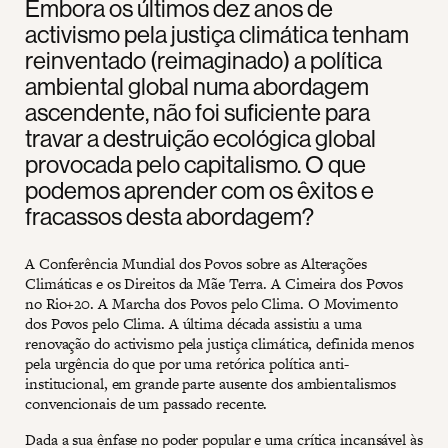
Embora os últimos dez anos de
activismo pela justiça climática tenham
reinventado (reimaginado) a política
ambiental global numa abordagem
ascendente, não foi suficiente para
travar a destruição ecológica global
provocada pelo capitalismo. O que
podemos aprender com os êxitos e
fracassos desta abordagem?
A Conferência Mundial dos Povos sobre as Alterações
Climáticas e os Direitos da Mãe Terra. A Cimeira dos Povos
no Rio+20. A Marcha dos Povos pelo Clima. O Movimento
dos Povos pelo Clima. A última década assistiu a uma
renovação do activismo pela justiça climática, definida menos
pela urgência do que por uma retórica política anti-
institucional, em grande parte ausente dos ambientalismos
convencionais de um passado recente.
Dada a sua ênfase no poder popular e uma crítica incansável às