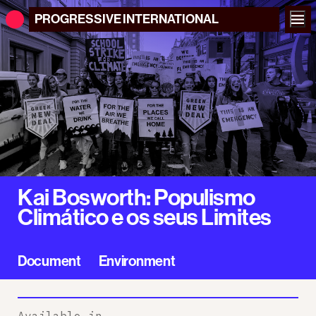
PROGRESSIVE
INTERNATIONAL
Kai Bosworth: Populismo
Climático e os seus Limites
Document
Environment
Available in