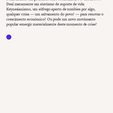
Deal meramente um atavismo de suporte de vida
Keynesianismo, um sôfrego aperto de zombies por algo,
qualquer coisa — um salvamento do povo? — para renovar o
crescimento económico? Ou pode um novo movimento
popular emergir materialmente deste momento de crise?