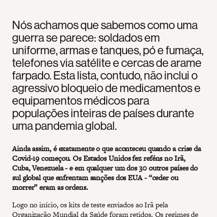
Nós achamos que sabemos como uma
guerra se parece: soldados em
uniforme, armas e tanques, pó e fumaça,
telefones via satélite e cercas de arame
farpado. Esta lista, contudo, não inclui o
agressivo bloqueio de medicamentos e
equipamentos médicos para
populações inteiras de países durante
uma pandemia global.
Ainda assim, é exatamente o que aconteceu quando a crise da
Covid-19 começou. Os Estados Unidos fez reféns no Irã,
Cuba, Venezuela - e em qualquer um dos 30 outros países do
sul global que enfrentam sanções dos EUA - “ceder ou
morrer” eram as ordens.
Logo no início, os kits de teste enviados ao Irã pela
Organização Mundial da Saúde foram retidos. Os regimes de