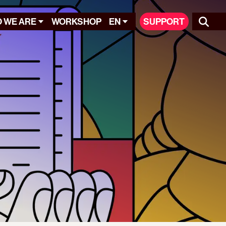
 WE ARE
WORKSHOP
EN
SUPPORT