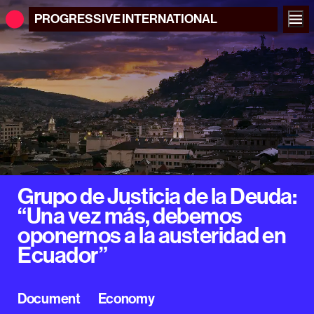
PROGRESSIVE
INTERNATIONAL
Grupo de Justicia de la Deuda:
“Una vez más, debemos
oponernos a la austeridad en
Ecuador”
Document
Economy