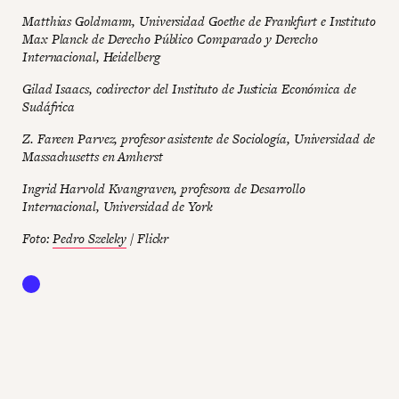
Matthias Goldmann, Universidad Goethe de Frankfurt e Instituto
Max Planck de Derecho Público Comparado y Derecho
Internacional, Heidelberg
Gilad Isaacs, codirector del Instituto de Justicia Económica de
Sudáfrica
Z. Fareen Parvez, profesor asistente de Sociología, Universidad de
Massachusetts en Amherst
Ingrid Harvold Kvangraven, profesora de Desarrollo
Internacional, Universidad de York
Foto:
Pedro Szeleky
/ Flickr