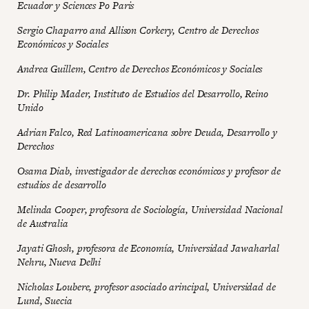
Ecuador y Sciences Po Paris
Sergio Chaparro and Allison Corkery, Centro de Derechos
Económicos y Sociales
Andrea Guillem, Centro de Derechos Económicos y Sociales
Dr. Philip Mader, Instituto de Estudios del Desarrollo, Reino
Unido
Adrian Falco, Red Latinoamericana sobre Deuda, Desarrollo y
Derechos
Osama Diab, investigador de derechos económicos y profesor de
estudios de desarrollo
Melinda Cooper, profesora de Sociología, Universidad Nacional
de Australia
Jayati Ghosh, profesora de Economía, Universidad Jawaharlal
Nehru, Nueva Delhi
Nicholas Loubere, profesor asociado arincipal, Universidad de
Lund, Suecia