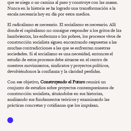
que se niega o no camina al paso y construye con las masas.
Nunca en la historia se ha logrado una transformación a la
escala necesaria hoy en día por estos medios.
El radicalismo es necesario. El socialismo es necesario. Allí
donde el capitalismo no consigue responder a los gritos de lxs
hambrientxs, lxs enfermxs o lxs pobres, los procesos vivos de
construcción socialista siguen encontrando respuestas a las
muchas contradicciones a las que se enfrentan nuestras
sociedades. Si el socialismo es una necesidad, entonces el
estudio de estos procesos debe situarse en el centro de
nuestros movimientos, sindicatos y proyectos políticos,
devolviéndonos la confianza y la claridad perdidas.
Con ese objetivo,
Construyendo el Futuro
reunirá un
conjunto de estudios sobre proyectos contemporáneos de
construcción socialista, situándolos en sus historias,
analizando sus fundamentos teóricos y examinando las
prácticas concretas y cotidianas que los impulsan.