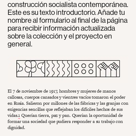
construcción socialista contemporánea.
Este es su texto introductorio. Añade tu
nombre al formulario al final de la página
para recibir información actualizada
sobre la colección y el proyecto en
general.
El 7 de noviembre de 1917, hombres y mujeres de manos
callosas, cuerpos cansados y vientres vacíos tomaron el poder
en Rusia. Salieron por millones de las fábricas y las granjas con
exigencias sencillas que reflejaban los difíciles hechos de sus
vidas.
1
Querían tierra, paz y pan. Querían la oportunidad de
formar una sociedad que pudiera responder a su trabajo con
dignidad.