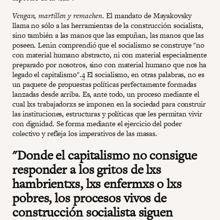
Vengan, martillen y remachen
. El mandato de Mayakovsky
llama no sólo a las herramientas de la construcción socialista,
sino también a las manos que las empuñan, las manos que las
poseen. Lenin comprendió que el socialismo se construye "no
con material humano abstracto, ni con material especialmente
preparado por nosotros, sino con material humano que nos ha
legado el capitalismo".
4
El socialismo, en otras palabras, no es
un paquete de propuestas políticas perfectamente formadas
lanzadas desde arriba. Es, ante todo, un proceso mediante el
cual lxs trabajadorxs se imponen en la sociedad para construir
las instituciones, estructuras y políticas que les permitan vivir
con dignidad. Se forma mediante el ejercicio del poder
colectivo y refleja los imperativos de las masas.
"Donde el capitalismo no consigue
responder a los gritos de lxs
hambrientxs, lxs enfermxs o lxs
pobres, los procesos vivos de
construcción socialista siguen