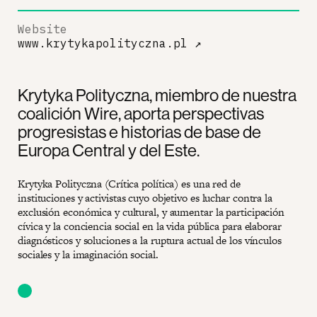
Website
www.krytykapolityczna.pl
↗
Krytyka Polityczna, miembro de nuestra
coalición Wire, aporta perspectivas
progresistas e historias de base de
Europa Central y del Este.
Krytyka Polityczna (Crítica política) es una red de
instituciones y activistas cuyo objetivo es luchar contra la
exclusión económica y cultural, y aumentar la participación
cívica y la conciencia social en la vida pública para elaborar
diagnósticos y soluciones a la ruptura actual de los vínculos
sociales y la imaginación social.