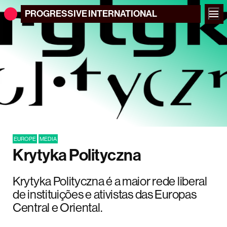
PROGRESSIVE
INTERNATIONAL
EUROPE
MEDIA
Krytyka Polityczna
Krytyka Polityczna é a maior rede liberal
de instituições e ativistas das Europas
Central e Oriental.