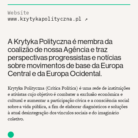
Website
www.krytykapolityczna.pl
↗
A Krytyka Polityczna é membra da
coalizão de nossa Agência e traz
perspectivas progressistas e notícias
sobre movimentos de base da Europa
Central e da Europa Ocidental.
Krytyka Polityczna (Crítica Política) é uma rede de instituições
e ativistas cujo objetivo é combater a exclusão econômica e
cultural e aumentar a participação cívica e a consciência social
sobre a vida pública, a fim de elaborar diagnósticos e soluções
à atual desintegração dos vínculos sociais e do imaginário
coletivo.