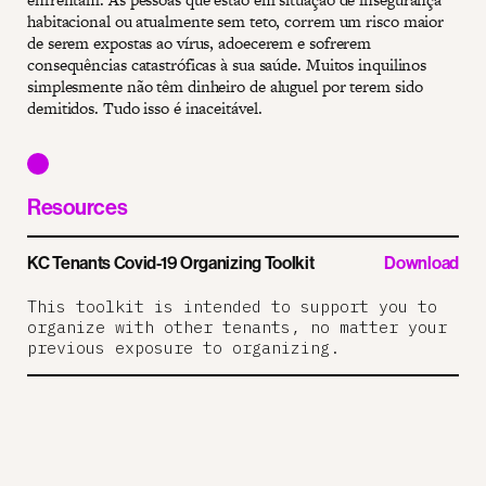
habitacional ou atualmente sem teto, correm um risco maior
de serem expostas ao vírus, adoecerem e sofrerem
consequências catastróficas à sua saúde. Muitos inquilinos
simplesmente não têm dinheiro de aluguel por terem sido
demitidos. Tudo isso é inaceitável.
Resources
KC Tenants Covid-19 Organizing Toolkit
Download
This toolkit is intended to support you to
organize with other tenants, no matter your
previous exposure to organizing.