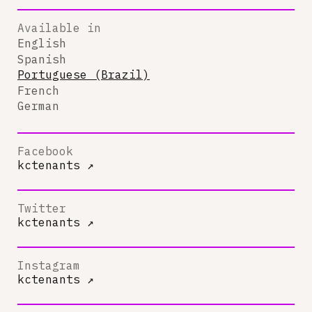
Available in
English
Spanish
Portuguese (Brazil)
French
German
Facebook
kctenants
↗
Twitter
kctenants
↗
Instagram
kctenants
↗