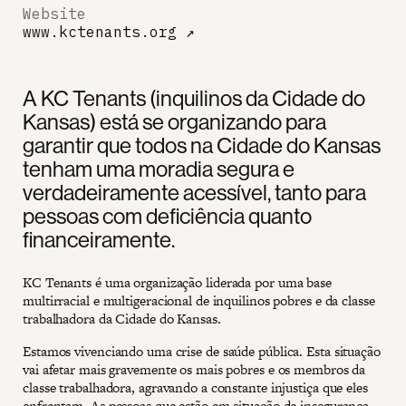
Website
www.kctenants.org
↗
A KC Tenants (inquilinos da Cidade do
Kansas) está se organizando para
garantir que todos na Cidade do Kansas
tenham uma moradia segura e
verdadeiramente acessível, tanto para
pessoas com deficiência quanto
financeiramente.
KC Tenants é uma organização liderada por uma base
multirracial e multigeracional de inquilinos pobres e da classe
trabalhadora da Cidade do Kansas.
Estamos vivenciando uma crise de saúde pública. Esta situação
vai afetar mais gravemente os mais pobres e os membros da
classe trabalhadora, agravando a constante injustiça que eles
enfrentam. As pessoas que estão em situação de insegurança