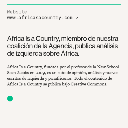
Website
www.africasacountry.com
↗
Africa Is a Country, miembro de nuestra
coalición de la Agencia, publica análisis
de izquierda sobre África.
Africa Is a Country, fundada por el profesor de la New School
Sean Jacobs en 2009, es un sitio de opinión, análisis y nuevos
escritos de izquierda y panafricanos. Todo el contenido de
Africa Is a Country se publica bajo Creative Commons.