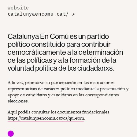
Website
catalunyaencomu.cat/
↗
Catalunya En Comú es un partido
político constituido para contribuir
democráticamente a la determinación
de las políticas y a la formación de la
voluntad política de lxs ciudadanxs.
A la vez, promueve su participación en las instituciones
representativas de carácter político mediante la presentación y
apoyo de candidatos y candidatas en las correspondientes
elecciones.
Aquí podéis consultar los documentos fundacionales
https://catalunyaencomu.cat/ca/qui-som
.