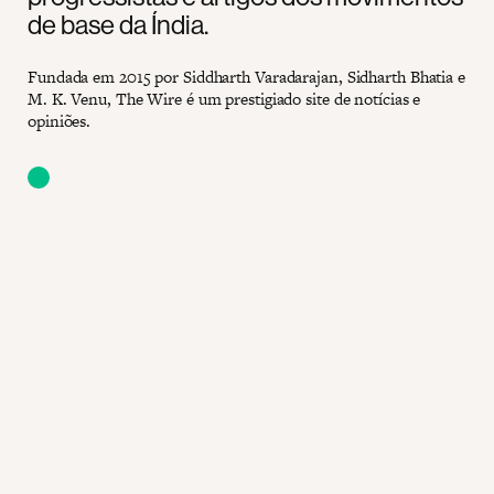
de base da Índia.
Fundada em 2015 por Siddharth Varadarajan, Sidharth Bhatia e
M. K. Venu, The Wire é um prestigiado site de notícias e
opiniões.