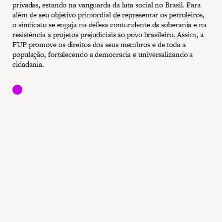
privadas, estando na vanguarda da luta social no Brasil. Para
além de seu objetivo primordial de representar os petroleiros,
o sindicato se engaja na defesa contundente da soberania e na
resistência a projetos prejudiciais ao povo brasileiro. Assim, a
FUP promove os direitos dos seus membros e de toda a
população, fortalecendo a democracia e universalizando a
cidadania.