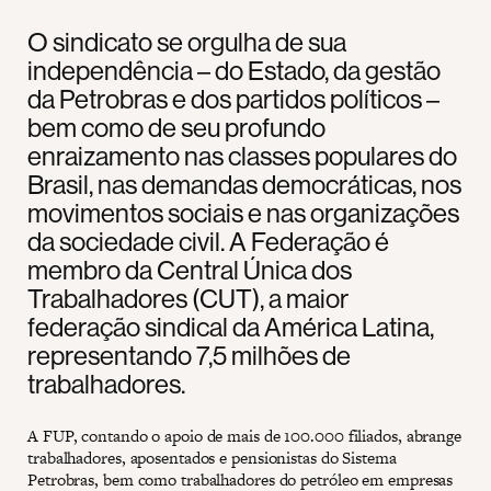
O sindicato se orgulha de sua
independência – do Estado, da gestão
da Petrobras e dos partidos políticos –
bem como de seu profundo
enraizamento nas classes populares do
Brasil, nas demandas democráticas, nos
movimentos sociais e nas organizações
da sociedade civil. A Federação é
membro da Central Única dos
Trabalhadores (CUT), a maior
federação sindical da América Latina,
representando 7,5 milhões de
trabalhadores.
A FUP, contando o apoio de mais de 100.000 filiados, abrange
trabalhadores, aposentados e pensionistas do Sistema
Petrobras, bem como trabalhadores do petróleo em empresas