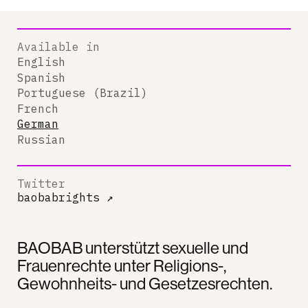
Available in
English
Spanish
Portuguese (Brazil)
French
German
Russian
Twitter
baobabrights
↗
BAOBAB unterstützt sexuelle und
Frauenrechte unter Religions-,
Gewohnheits- und Gesetzesrechten.