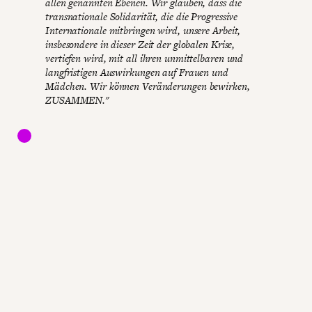
allen genannten Ebenen. Wir glauben, dass die
transnationale Solidarität, die die Progressive
Internationale mitbringen wird, unsere Arbeit,
insbesondere in dieser Zeit der globalen Krise,
vertiefen wird, mit all ihren unmittelbaren und
langfristigen Auswirkungen auf Frauen und
Mädchen. Wir können Veränderungen bewirken,
ZUSAMMEN."