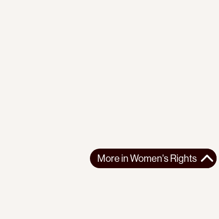
More in
Women's Rights
More in
Women's Rights