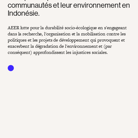
communautés et leur environnement en
Indonésie.
AEER lutte pour la durabilité socio-écologique en s'engageant
dans la recherche, l'organisation et la mobilisation contre les
politiques et les projets de développement qui provoquent et
exacerbent la dégradation de l'environnement et (par
conséquent) approfondissent les injustices sociales.