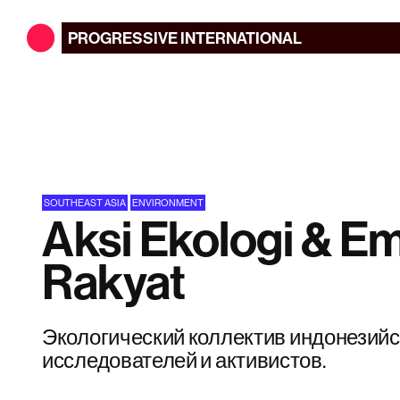
PROGRESSIVE
INTERNATIONAL
SOUTHEAST ASIA
ENVIRONMENT
Aksi Ekologi & E
Rakyat
Экологический коллектив индонезийс
исследователей и активистов.