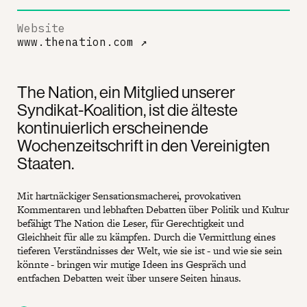
Website
www.thenation.com
↗
The Nation, ein Mitglied unserer
Syndikat-Koalition, ist die älteste
kontinuierlich erscheinende
Wochenzeitschrift in den Vereinigten
Staaten.
Mit hartnäckiger Sensationsmacherei, provokativen
Kommentaren und lebhaften Debatten über Politik und Kultur
befähigt The Nation die Leser, für Gerechtigkeit und
Gleichheit für alle zu kämpfen. Durch die Vermittlung eines
tieferen Verständnisses der Welt, wie sie ist - und wie sie sein
könnte - bringen wir mutige Ideen ins Gespräch und
entfachen Debatten weit über unsere Seiten hinaus.