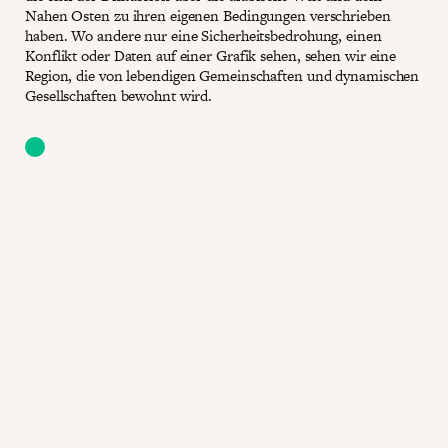
Nahen Osten zu ihren eigenen Bedingungen verschrieben
haben. Wo andere nur eine Sicherheitsbedrohung, einen
Konflikt oder Daten auf einer Grafik sehen, sehen wir eine
Region, die von lebendigen Gemeinschaften und dynamischen
Gesellschaften bewohnt wird.