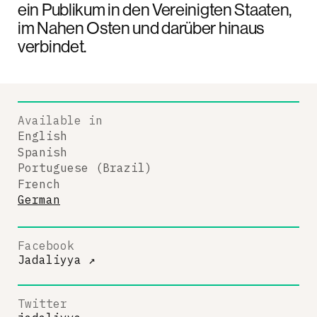
ein Publikum in den Vereinigten Staaten,
im Nahen Osten und darüber hinaus
verbindet.
Available in
English
Spanish
Portuguese (Brazil)
French
German
Facebook
Jadaliyya
↗
Twitter