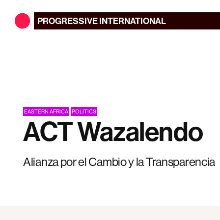
PROGRESSIVE
INTERNATIONAL
EASTERN AFRICA
POLITICS
ACT Wazalendo
Alianza por el Cambio y la Transparencia