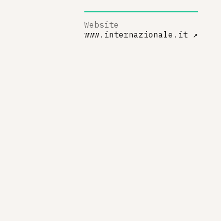
Website
www.internazionale.it
↗