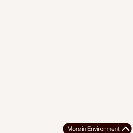
More in
Environment