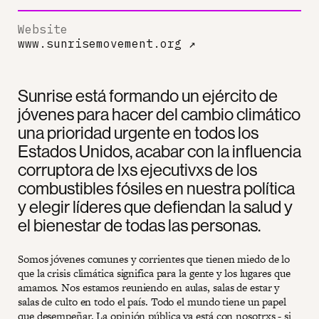
Website
www.sunrisemovement.org
↗
Sunrise está formando un ejército de
jóvenes para hacer del cambio climático
una prioridad urgente en todos los
Estados Unidos, acabar con la influencia
corruptora de lxs ejecutivxs de los
combustibles fósiles en nuestra política
y elegir líderes que defiendan la salud y
el bienestar de todas las personas.
Somos jóvenes comunes y corrientes que tienen miedo de lo
que la crisis climática significa para la gente y los lugares que
amamos. Nos estamos reuniendo en aulas, salas de estar y
salas de culto en todo el país. Todo el mundo tiene un papel
que desempeñar. La opinión pública ya está con nosotrxs - si