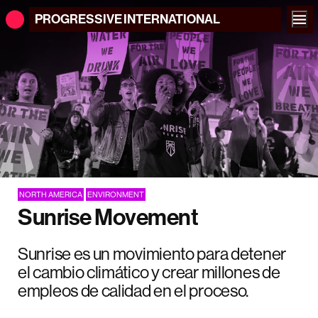
PROGRESSIVE
INTERNATIONAL
NORTH AMERICA
ENVIRONMENT
Sunrise Movement
Sunrise es un movimiento para detener
el cambio climático y crear millones de
empleos de calidad en el proceso.