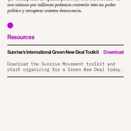
nos unimos por millones podemos convertir esto en poder
político y recuperar nuestra democracia.
Resources
Sunrise's International Green New Deal Toolkit
Download
Download the Sunrise Movement toolkit and
start organizing for a Green New Deal today.