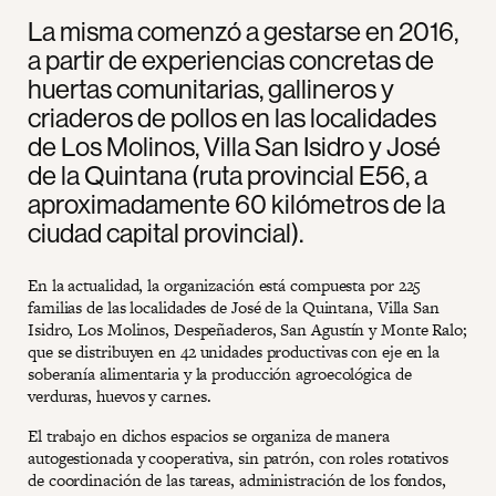
La misma comenzó a gestarse en 2016,
a partir de experiencias concretas de
huertas comunitarias, gallineros y
criaderos de pollos en las localidades
de Los Molinos, Villa San Isidro y José
de la Quintana (ruta provincial E56, a
aproximadamente 60 kilómetros de la
ciudad capital provincial).
En la actualidad, la organización está compuesta por 225
familias de las localidades de José de la Quintana, Villa San
Isidro, Los Molinos, Despeñaderos, San Agustín y Monte Ralo;
que se distribuyen en 42 unidades productivas con eje en la
soberanía alimentaria y la producción agroecológica de
verduras, huevos y carnes.
El trabajo en dichos espacios se organiza de manera
autogestionada y cooperativa, sin patrón, con roles rotativos
de coordinación de las tareas, administración de los fondos,