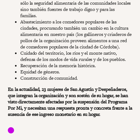
sólo la seguridad alimentaria de las comunidades locales
sino también fuentes de trabajo digno y para las
familias.
Abastecimiento a los comedores populares de las
ciudades, procurando también un cambio en la cultura
alimentaria en nuestro país (los gallineros y criaderos de
pollos de la organización proveen alimentos a una red
de comedores populares de la ciudad de Córdoba).
Cuidado del territorio, los ríos y el monte nativo,
defensa de los modos de vida rurales y de los pueblos.
Recuperación de la memoria histórica.
Equidad de géneros.
Construcción de comunidad.
En la actualidad, 23 mujeres de San Agustín y Despeñaderos,
que integran la organización y son sostén de su hogar, se han
visto directamente afectadas por la suspensión del Programa
Por Mi, y necesitan una respuesta pronta y concreta frente a la
ausencia de ese ingreso monetario en su hogar.