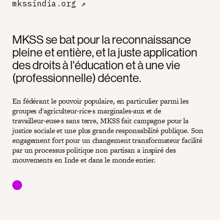
mkssindia.org
↗
MKSS se bat pour la reconnaissance
pleine et entière, et la juste application
des droits à l'éducation et à une vie
(professionnelle) décente.
En fédérant le pouvoir populaire, en particulier parmi les
groupes d'agriculteur·rice·s marginales·aux et de
travailleur·euse·s sans terre, MKSS fait campagne pour la
justice sociale et une plus grande responsabilité publique. Son
engagement fort pour un changement transformateur facilité
par un processus politique non partisan a inspiré des
mouvements en Inde et dans le monde entier.