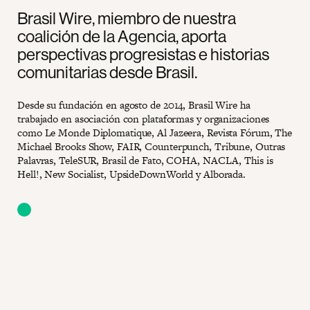
Brasil Wire, miembro de nuestra
coalición de la Agencia, aporta
perspectivas progresistas e historias
comunitarias desde Brasil.
Desde su fundación en agosto de 2014, Brasil Wire ha
trabajado en asociación con plataformas y organizaciones
como Le Monde Diplomatique, Al Jazeera, Revista Fórum, The
Michael Brooks Show, FAIR, Counterpunch, Tribune, Outras
Palavras, TeleSUR, Brasil de Fato, COHA, NACLA, This is
Hell!, New Socialist, UpsideDownWorld y Alborada.