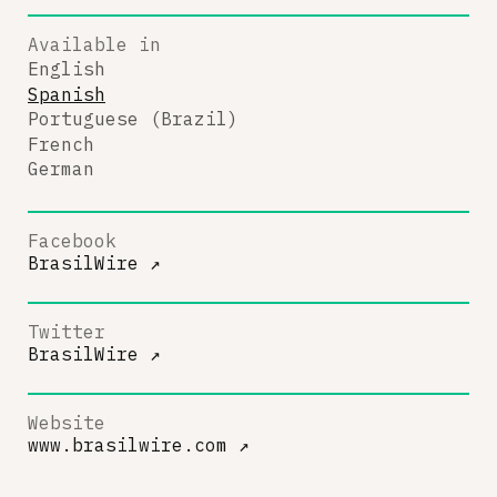
Available in
English
Spanish
Portuguese (Brazil)
French
German
Facebook
BrasilWire
↗
Twitter
BrasilWire
↗
Website
www.brasilwire.com
↗