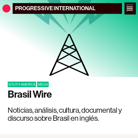
PROGRESSIVE
INTERNATIONAL
SOUTH AMERICA
MEDIA
Brasil Wire
Noticias, análisis, cultura, documental y
discurso sobre Brasil en inglés.