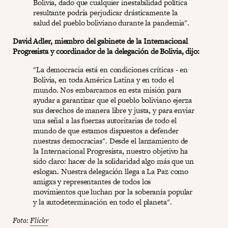
Bolivia, dado que cualquier inestabilidad política
resultante podría perjudicar drásticamente la
salud del pueblo boliviano durante la pandemia".
David Adler, miembro del gabinete de la Internacional
Progresista y coordinador de la delegación de Bolivia, dijo:
"La democracia está en condiciones críticas - en
Bolivia, en toda América Latina y en todo el
mundo. Nos embarcamos en esta misión para
ayudar a garantizar que el pueblo boliviano ejerza
sus derechos de manera libre y justa, y para enviar
una señal a las fuerzas autoritarias de todo el
mundo de que estamos dispuestos a defender
nuestras democracias". Desde el lanzamiento de
la Internacional Progresista, nuestro objetivo ha
sido claro: hacer de la solidaridad algo más que un
eslogan. Nuestra delegación llega a La Paz como
amigxs y representantes de todos los
movimientos que luchan por la soberanía popular
y la autodeterminación en todo el planeta".
Foto:
Flickr