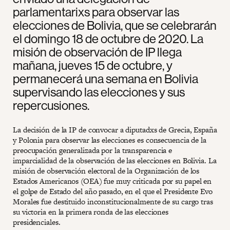
parlamentarixs para observar las
elecciones de Bolivia, que se celebrarán
el domingo 18 de octubre de 2020. La
misión de observación de IP llega
mañana, jueves 15 de octubre, y
permanecerá una semana en Bolivia
supervisando las elecciones y sus
repercusiones.
La decisión de la IP de convocar a diputadxs de Grecia, España
y Polonia para observar las elecciones es consecuencia de la
preocupación generalizada por la transparencia e
imparcialidad de la observación de las elecciones en Bolivia. La
misión de observación electoral de la Organización de los
Estados Americanos (OEA) fue muy criticada por su papel en
el golpe de Estado del año pasado, en el que el Presidente Evo
Morales fue destituido inconstitucionalmente de su cargo tras
su victoria en la primera ronda de las elecciones
presidenciales.