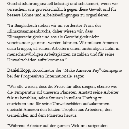
Geschäftsführung sexuell belästigt und schikaniert, wenn wir
versuchen, uns gewerkschaftlich gegen diese Gewalt und für
bessere Löhne und Arbeitsbedingungen zu organisieren.
"In Bangladesch stehen wir an vorderster Front des
Klimazusammenbruchs, daher wissen wir, dass
Klimagerechtigkeit und soziale Gerechtigkeit nicht
voneinander getrennt werden können. Wir müssen Amazon
dazu bringen, all seinen Arbeitern einen anständigen Lohn in
menschenwürdigen Arbeitsplätzen zu zahlen und für seine
Umweltschäden aufzukommen."
Daniel Kopp
, Koordinator der "Make Amazon Pay”-Kampagne
bei der Progressiven Internationale, sagte:
"Wir alle wissen, dass die Preise für alles steigen, ebenso wie
die Temperatur auf unserem Planeten. Anstatt seine Arbeiter
fair zu bezahlen, seine Steuern in vollem Umfang zu
entrichten und für seine Umweltschäden aufzukommen,
quetscht Amazon den letzten Tropfen aus Arbeitern, den
Gemeinden und dem Planeten heraus.
"Während Arbeiter auf der ganzen Welt mit steigenden