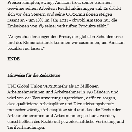
Preisen kämpfen, zwingt Amazon trotz seiner enormen
Gewinne seinen Arbeitern Reallohnkürzungen auf. Es drückt
sich vor den Steuern und seine CO2-Emissionen steigen
rasant an - um 18% im Jahr 2021 - obwohl Amazon nur die
Emissionen von 1% seiner verkauften Produkte zählt."
"Angesichts der steigenden Preise, der globalen Schuldenkrise
und des Klimanotstands kommen wir zusammen, um Amazon
bezahlen zu lassen."
ENDE
Hinweise für die Redakteure
UNI Global Union vertritt mehr als 20 Millionen
Arbeitnehmerinnen und Arbeitnehmer in 150 Ländern und
wird von der Verantwortung angetrieben, dafür zu sorgen,
dass qualifizierte Arbeitsplätze und Dienstleistungsberufe
menschenwürdige Arbeitsplätze sind und dass die Rechte der
Arbeitnehmerinnen und Arbeitnehmer geschützt werden,
einschließlich des Rechts auf gewerkschaftliche Vertretung und
Tarifverhandlungen.