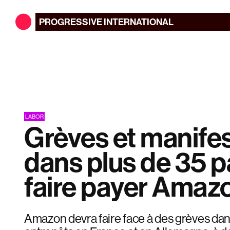
PROGRESSIVE
INTERNATIONAL
LABOR
Grèves et manife
dans plus de 35 p
faire payer Amaz
Amazon devra faire face à des grèves dan