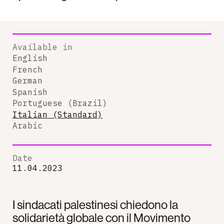
Available in
English
French
German
Spanish
Portuguese (Brazil)
Italian (Standard)
Arabic
Date
11.04.2023
I sindacati palestinesi chiedono la
solidarietà globale con il Movimento