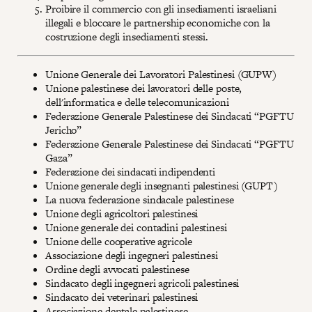
Proibire il commercio con gli insediamenti israeliani
illegali e bloccare le partnership economiche con la
costruzione degli insediamenti stessi.
Unione Generale dei Lavoratori Palestinesi (GUPW)
Unione palestinese dei lavoratori delle poste,
dell'informatica e delle telecomunicazioni
Federazione Generale Palestinese dei Sindacati “PGFTU
Jericho”
Federazione Generale Palestinese dei Sindacati “PGFTU
Gaza”
Federazione dei sindacati indipendenti
Unione generale degli insegnanti palestinesi (GUPT)
La nuova federazione sindacale palestinese
Unione degli agricoltori palestinesi
Unione generale dei contadini palestinesi
Unione delle cooperative agricole
Associazione degli ingegneri palestinesi
Ordine degli avvocati palestinese
Sindacato degli ingegneri agricoli palestinesi
Sindacato dei veterinari palestinesi
Associazione dentale palestinese