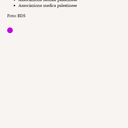
Associazione medica palestinese
Foto: BDS