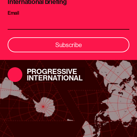
International briefing
Email
Subscribe
PROGRESSIVE
INTERNATIONAL