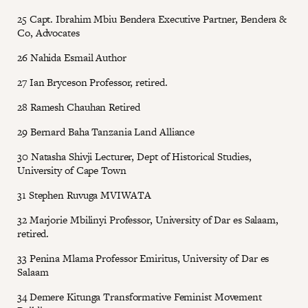
25 Capt. Ibrahim Mbiu Bendera Executive Partner, Bendera &
Co, Advocates
26 Nahida Esmail Author
27 Ian Bryceson Professor, retired.
28 Ramesh Chauhan Retired
29 Bernard Baha Tanzania Land Alliance
30 Natasha Shivji Lecturer, Dept of Historical Studies,
University of Cape Town
31 Stephen Ruvuga MVIWATA
32 Marjorie Mbilinyi Professor, University of Dar es Salaam,
retired.
33 Penina Mlama Professor Emiritus, University of Dar es
Salaam
34 Demere Kitunga Transformative Feminist Movement