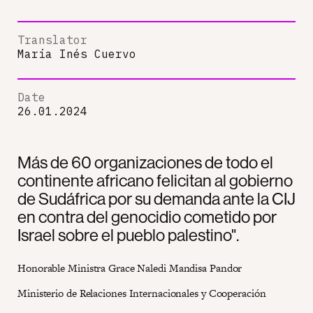
Translator
Maria Inés Cuervo
Date
26.01.2024
Más de 60 organizaciones de todo el
continente africano felicitan al gobierno
de Sudáfrica por su demanda ante la CIJ
en contra del genocidio cometido por
Israel sobre el pueblo palestino".
Honorable Ministra Grace Naledi Mandisa Pandor
Ministerio de Relaciones Internacionales y Cooperación