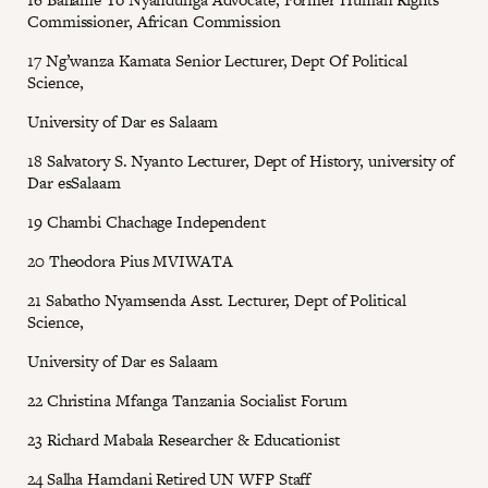
Commissioner, African Commission
17 Ng’wanza Kamata Senior Lecturer, Dept Of Political
Science,
University of Dar es Salaam
18 Salvatory S. Nyanto Lecturer, Dept of History, university of
Dar esSalaam
19 Chambi Chachage Independent
20 Theodora Pius MVIWATA
21 Sabatho Nyamsenda Asst. Lecturer, Dept of Political
Science,
University of Dar es Salaam
22 Christina Mfanga Tanzania Socialist Forum
23 Richard Mabala Researcher & Educationist
24 Salha Hamdani Retired UN WFP Staff