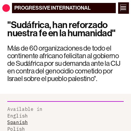
PROGRESSIVE
INTERNATIONAL
"Sudáfrica, han reforzado
nuestra fe en la humanidad"
Más de 60 organizaciones de todo el
continente africano felicitan al gobierno
de Sudáfrica por su demanda ante la CIJ
en contra del genocidio cometido por
Israel sobre el pueblo palestino".
Available in
English
Spanish
Polish