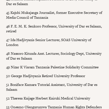
Dar es Salaam
45 Kajubi Mukajanga Journalist, former Executive Secretary of
Media Council of Tanzania
46 F. E. M. K. Senkoro Professor, University of Dar es Salaam,
retired
47 Ida Hadjivyanis Senior Lecturer, SOAS University of
London
48 Nassoro Kitunda Asst. Lecturer, Sociology Dept, University
of Dar es Salaam
49 Nizar K Visram Tanzania Palestine Solidarity Committee
50 George Hadjivyanis Retired University Professor
51 Boniface Kamara Tutorial Assistant, University of Dar es
Salaam
52 Theresa Kaijage Herbert Kairuki Medical University
53 Onesmo Olengurumwa Tanzania Human Rights Defenders