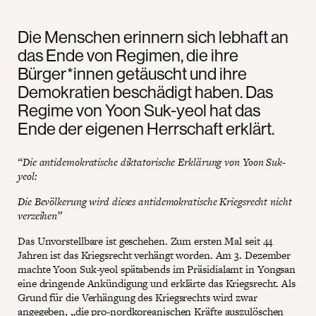
Die Menschen erinnern sich lebhaft an
das Ende von Regimen, die ihre
Bürger*innen getäuscht und ihre
Demokratien beschädigt haben. Das
Regime von Yoon Suk-yeol hat das
Ende der eigenen Herrschaft erklärt.
“Die antidemokratische diktatorische Erklärung von Yoon Suk-
yeol:
Die Bevölkerung wird dieses antidemokratische Kriegsrecht nicht
verzeihen”
Das Unvorstellbare ist geschehen. Zum ersten Mal seit 44
Jahren ist das Kriegsrecht verhängt worden. Am 3. Dezember
machte Yoon Suk-yeol spätabends im Präsidialamt in Yongsan
eine dringende Ankündigung und erklärte das Kriegsrecht. Als
Grund für die Verhängung des Kriegsrechts wird zwar
angegeben, „die pro-nordkoreanischen Kräfte auszulöschen