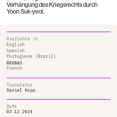
Verhängung des Kriegsrechts durch
Yoon Suk-yeol.
Available in
English
Spanish
Portuguese (Brazil)
German
French
Translator
Daniel Kopp
Date
03.12.2024