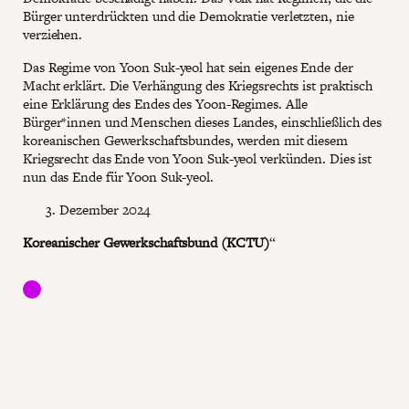
Bürger unterdrückten und die Demokratie verletzten, nie
verziehen.
Das Regime von Yoon Suk-yeol hat sein eigenes Ende der
Macht erklärt. Die Verhängung des Kriegsrechts ist praktisch
eine Erklärung des Endes des Yoon-Regimes. Alle
Bürger*innen und Menschen dieses Landes, einschließlich des
koreanischen Gewerkschaftsbundes, werden mit diesem
Kriegsrecht das Ende von Yoon Suk-yeol verkünden. Dies ist
nun das Ende für Yoon Suk-yeol.
Dezember 2024
Koreanischer Gewerkschaftsbund (KCTU)
“