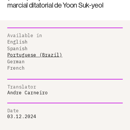
marcial ditatorial de Yoon Suk-yeol
Available in
English
Spanish
Portuguese (Brazil)
German
French
Translator
Andre Carneiro
Date
03.12.2024