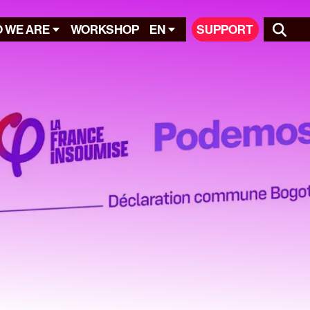
 WE ARE
WORKSHOP
EN
SUPPORT