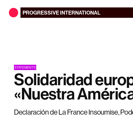
PROGRESSIVE
INTERNATIONAL
STATEMENTS
Solidaridad euro
«Nuestra Améric
Declaración de La France Insoumise, Pod