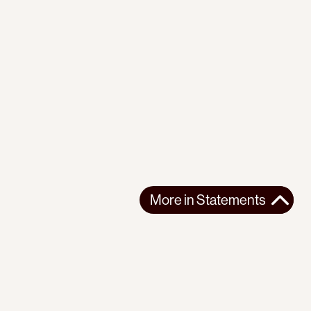
More in
Statements