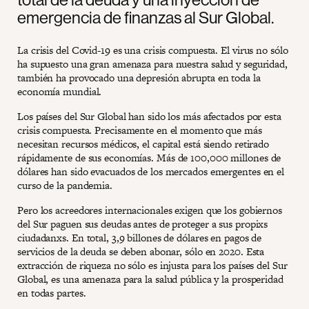
emergencia de finanzas al Sur Global.
La crisis del Covid-19 es una crisis compuesta. El virus no sólo
ha supuesto una gran amenaza para nuestra salud y seguridad,
también ha provocado una depresión abrupta en toda la
economía mundial.
Los países del Sur Global han sido los más afectados por esta
crisis compuesta. Precisamente en el momento que más
necesitan recursos médicos, el capital está siendo retirado
rápidamente de sus economías. Más de 100,000 millones de
dólares han sido evacuados de los mercados emergentes en el
curso de la pandemia.
Pero los acreedores internacionales exigen que los gobiernos
del Sur paguen sus deudas antes de proteger a sus propixs
ciudadanxs. En total, 3,9 billones de dólares en pagos de
servicios de la deuda se deben abonar, sólo en 2020. Esta
extracción de riqueza no sólo es injusta para los países del Sur
Global, es una amenaza para la salud pública y la prosperidad
en todas partes.