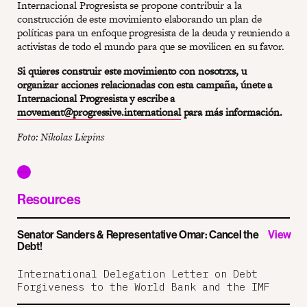
Internacional Progresista se propone contribuir a la
construcción de este movimiento elaborando un plan de
políticas para un enfoque progresista de la deuda y reuniendo a
activistas de todo el mundo para que se movilicen en su favor.
Si quieres construir este movimiento con nosotrxs, u
organizar acciones relacionadas con esta campaña, únete a
Internacional Progresista y escribe a
movement@progressive.international
para más información.
Foto: Nikolas Liepins
Resources
Senator Sanders & Representative Omar: Cancel the
View
Debt!
International Delegation Letter on Debt
Forgiveness to the World Bank and the IMF