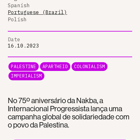
Spanish
Portuguese (Brazil)
Polish
Date
16.10.2023
PALESTINE
APARTHEID
COLONIALISM
IMPERIALISM
No 75º aniversário da Nakba, a
Internacional Progressista lança uma
campanha global de solidariedade com
o povo da Palestina.