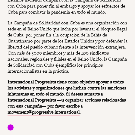
con Cuba para poner fin al embargo y apoyar los esfuerzos de
Cuba para combatir la pandemia en todo el mundo.
La
Campaña de Solidaridad con Cuba
es una organización con
sede en el Reino Unido que lucha por levantar el bloqueo ilegal
de Cuba, por poner fin a la ocupación de la Bahía de
Guantánamo por parte de los Estados Unidos y por defender la
libertad del pueblo cubano frente a la intervención extranjera.
Con más de 5000 miembros y más de 400 sindicatos
nacionales, regionales y filiales en el Reino Unido, la Campaña
de Solidaridad con Cuba ejemplifica los principios
internacionalistas en la práctica.
Internacional Progresista tiene como objetivo apoyar a todxs
lxs activistas y organizaciones que luchan contra las sanciones
inhumanas en todo el mundo. Si deseas sumarte a
Internacional Progresista —u organizar acciones relacionadas
con esta campaña— por favor escribe a
movement@progressive.international
.