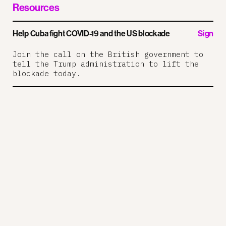
Resources
Help Cuba fight COVID-19 and the US blockade
Sign
Join the call on the British government to
tell the Trump administration to lift the
blockade today.