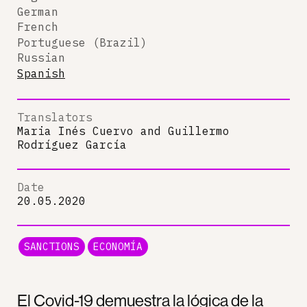
German
French
Portuguese (Brazil)
Russian
Spanish
Translators
Maria Inés Cuervo
and
Guillermo
Rodríguez García
Date
20.05.2020
SANCTIONS
ECONOMÍA
El Covid-19 demuestra la lógica de la