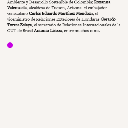
Ambiente y Desarrollo Sostenible de Colombia;
Roxanna
Valenzuela
, alcaldesa de Tucson, Arizona; el embajador
venezolano
Carlos Eduardo Martínez Mendoz
a, el
viceministro de Relaciones Exteriores de Honduras
Gerardo
Torres Zelaya
, el secretario de Relaciones Internacionales de la
CUT de Brasil
Antonio Lisboa
, entre muchos otros.