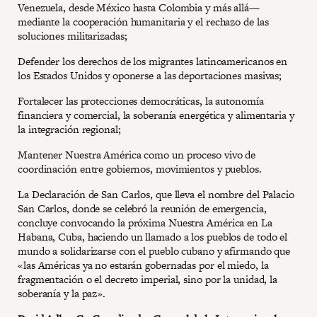
Venezuela, desde México hasta Colombia y más allá—
mediante la cooperación humanitaria y el rechazo de las
soluciones militarizadas;
Defender los derechos de los migrantes latinoamericanos en
los Estados Unidos y oponerse a las deportaciones masivas;
Fortalecer las protecciones democráticas, la autonomía
financiera y comercial, la soberanía energética y alimentaria y
la integración regional;
Mantener Nuestra América como un proceso vivo de
coordinación entre gobiernos, movimientos y pueblos.
La Declaración de San Carlos, que lleva el nombre del Palacio
San Carlos, donde se celebró la reunión de emergencia,
concluye convocando la próxima Nuestra América en La
Habana, Cuba, haciendo un llamado a los pueblos de todo el
mundo a solidarizarse con el pueblo cubano y afirmando que
«las Américas ya no estarán gobernadas por el miedo, la
fragmentación o el decreto imperial, sino por la unidad, la
soberanía y la paz».