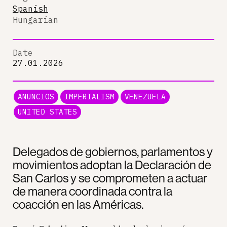
Spanish
Hungarian
Date
27.01.2026
ANUNCIOS
IMPERIALISM
VENEZUELA
UNITED STATES
Delegados de gobiernos, parlamentos y
movimientos adoptan la Declaración de
San Carlos y se comprometen a actuar
de manera coordinada contra la
coacción en las Américas.