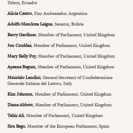
Talent, Ecuador
Alicia Castro
, Fmr Ambassador, Argentina
Adolfo Mendoza Leigue
, Senator, Bolivia
Barry Gardiner
, Member of Parliament, United Kingdom
Jon Cruddas
, Member of Parliament, United Kingdom
Mary Kelly Foy
, Member of Parliament, United Kingdom
Apsana Begum
, Member of Parliament, United Kingdom
Maurizio Landini
, General Secretary of Confederazione
Generale Italiana del Lavoro, Italy
Kim Johnson
, Member of Parliament, United Kingdom
Diane Abbott
, Member of Parliament, United Kingdom
Tahir Ali
, Member of Parliament, United Kingdom
Sira Rego
, Member of the European Parliament, Spain