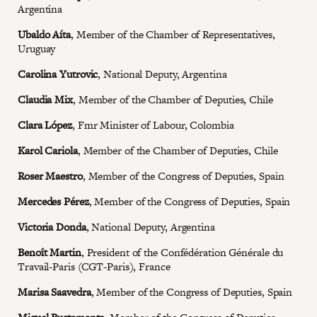
Argentina
Ubaldo Aíta
, Member of the Chamber of Representatives,
Uruguay
Carolina Yutrovic
, National Deputy, Argentina
Claudia Mix
, Member of the Chamber of Deputies, Chile
Clara López
, Fmr Minister of Labour, Colombia
Karol Cariola
, Member of the Chamber of Deputies, Chile
Roser Maestro
, Member of the Congress of Deputies, Spain
Mercedes Pérez
, Member of the Congress of Deputies, Spain
Victoria Donda
, National Deputy, Argentina
Benoît Martin
, President of the Confédération Générale du
Travail-Paris (CGT-Paris), France
Marisa Saavedra
, Member of the Congress of Deputies, Spain