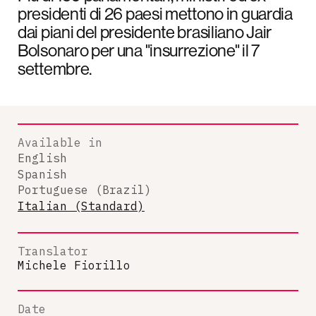
presidenti di 26 paesi mettono in guardia
dai piani del presidente brasiliano Jair
Bolsonaro per una "insurrezione" il 7
settembre.
Available in
English
Spanish
Portuguese (Brazil)
Italian (Standard)
Translator
Michele Fiorillo
Date